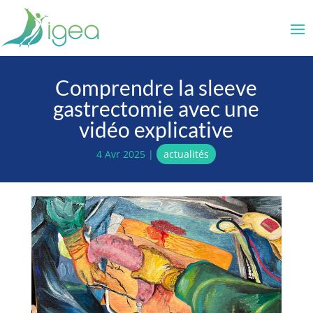
Comprendre la sleeve
gastrectomie avec une
vidéo explicative
4 Avr 2025
|
actualités