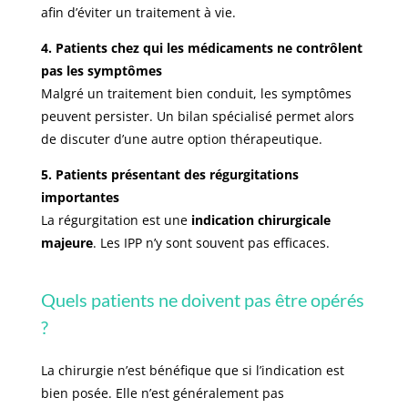
afin d’éviter un traitement à vie.
4. Patients chez qui les médicaments ne contrôlent
pas les symptômes
Malgré un traitement bien conduit, les symptômes
peuvent persister. Un bilan spécialisé permet alors
de discuter d’une autre option thérapeutique.
5. Patients présentant des régurgitations
importantes
La régurgitation est une
indication chirurgicale
majeure
. Les IPP n’y sont souvent pas efficaces.
Quels patients ne doivent pas être opérés
?
La chirurgie n’est bénéfique que si l’indication est
bien posée. Elle n’est généralement pas