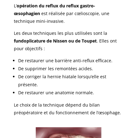
L’
opération du reflux du reflux gastro-
œsophagien
est réalisée par cœlioscopie, une
technique mini-invasive.
Les deux techniques les plus utilisées sont la
fundoplicature de Nissen ou de Toupet
. Elles ont
pour objectifs :
De restaurer une barrière anti-reflux efficace.
De supprimer les remontées acides.
De corriger la hernie hiatale lorsqu’elle est
présente.
De restaurer une anatomie normale.
Le choix de la technique dépend du bilan
préopératoire et du fonctionnement de l’œsophage.