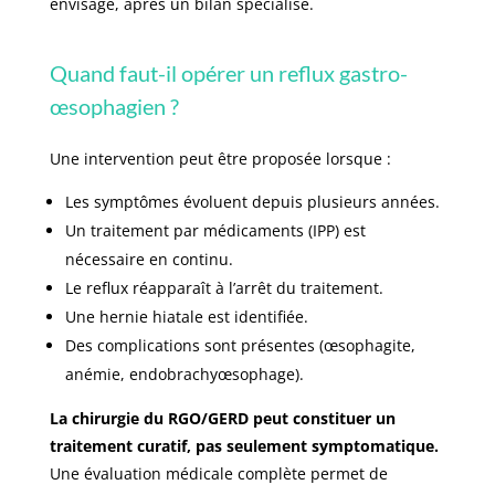
envisagé, après un bilan spécialisé.
Quand faut-il opérer un reflux gastro-
œsophagien ?
Une intervention peut être proposée lorsque :
Les symptômes évoluent depuis plusieurs années.
Un traitement par médicaments (IPP) est
nécessaire en continu.
Le reflux réapparaît à l’arrêt du traitement.
Une hernie hiatale est identifiée.
Des complications sont présentes (œsophagite,
anémie, endobrachyœsophage).
La chirurgie du RGO/GERD
peut constituer un
traitement curatif, pas seulement symptomatique.
Une évaluation médicale complète permet de