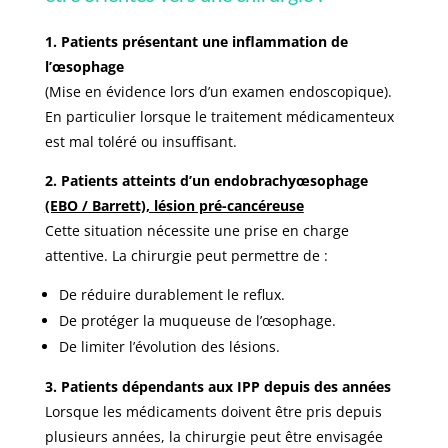
1. Patients présentant une inflammation de
l’œsophage
(Mise en évidence lors d’un examen endoscopique).
En particulier lorsque le traitement médicamenteux
est mal toléré ou insuffisant.
2. Patients atteints d’un endobrachyœsophage
(EBO / Barrett), lésion pré-cancéreuse
Cette situation nécessite une prise en charge
attentive. La chirurgie peut permettre de :
De réduire durablement le reflux.
De protéger la muqueuse de l’œsophage.
De limiter l’évolution des lésions.
3. Patients dépendants aux IPP depuis des années
Lorsque les médicaments doivent être pris depuis
plusieurs années, la chirurgie peut être envisagée