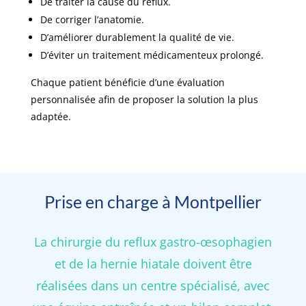
De traiter la cause du reflux.
De corriger l’anatomie.
D’améliorer durablement la qualité de vie.
D’éviter un traitement médicamenteux prolongé.
Chaque patient bénéficie d’une évaluation
personnalisée afin de proposer la solution la plus
adaptée.
Prise en charge à Montpellier
La chirurgie du reflux gastro-œsophagien
et de la hernie hiatale doivent être
réalisées dans un centre spécialisé, avec