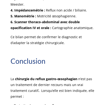
Meester.
4. Impédancemétrie :
Reflux non acide / biliaire.
5. Manométrie :
Motricité œsophagienne.
6. Scanner thoraco-abdominal avec double
opacification IV et orale :
Cartographie anatomique.
Ce bilan permet de confirmer le diagnostic et
d’adapter la stratégie chirurgicale.
Conclusion
La
chirurgie du reflux gastro-œsophagien
n’est pas
un traitement de dernier recours mais un vrai
traitement curatif
.
Lorsqu’elle est bien indiquée, elle
permet :