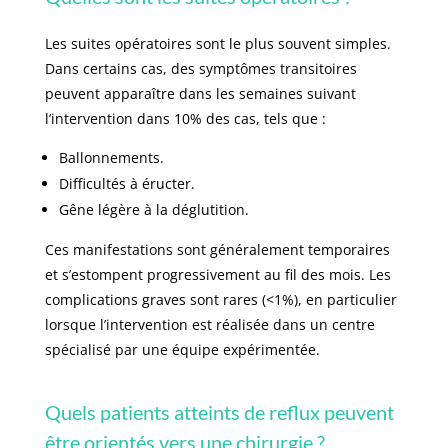
Les suites opératoires sont le plus souvent simples.
Dans certains cas, des symptômes transitoires
peuvent apparaître dans les semaines suivant
l’intervention dans 10% des cas, tels que :
Ballonnements.
Difficultés à éructer.
Gêne légère à la déglutition.
Ces manifestations sont généralement temporaires
et s’estompent progressivement au fil des mois. Les
complications graves sont rares (<1%), en particulier
lorsque l’intervention est réalisée dans un centre
spécialisé par une équipe expérimentée.
Quels patients atteints de reflux peuvent
être orientés vers une chirurgie ?