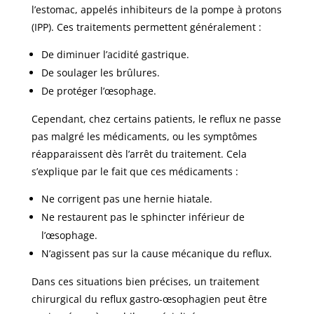
l’estomac, appelés inhibiteurs de la pompe à protons
(IPP). Ces traitements permettent généralement :
De diminuer l’acidité gastrique.
De soulager les brûlures.
De protéger l’œsophage.
Cependant, chez certains patients, le reflux ne passe
pas malgré les médicaments, ou les symptômes
réapparaissent dès l’arrêt du traitement. Cela
s’explique par le fait que ces médicaments :
Ne corrigent pas une hernie hiatale.
Ne restaurent pas le sphincter inférieur de
l’œsophage.
N’agissent pas sur la cause mécanique du reflux.
Dans ces situations bien précises, un traitement
chirurgical du reflux gastro-œsophagien peut être