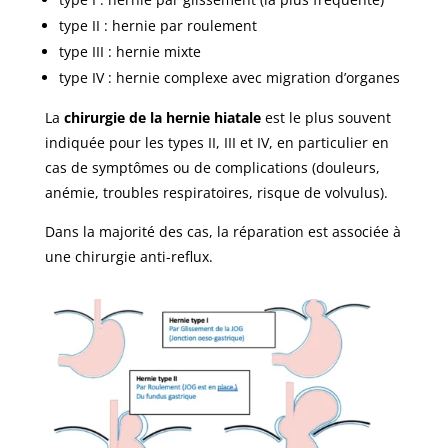
type II : hernie par roulement
type III : hernie mixte
type IV : hernie complexe avec migration d’organes
La
chirurgie de la hernie hiatale
est le plus souvent
indiquée pour les types II, III et IV, en particulier en
cas de symptômes ou de complications (douleurs,
anémie, troubles respiratoires, risque de volvulus).
Dans la majorité des cas, la réparation est associée à
une chirurgie anti-reflux.