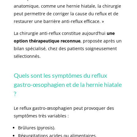
anatomique, comme une hernie hiatale, la chirurgie
peut permettre de corriger la cause du reflux et de
restaurer une barrière anti-reflux efficace. »
La chirurgie anti-reflux constitue aujourd’hui
une
option thérapeutique reconnue
, proposée après un
bilan spécialisé, chez des patients soigneusement
sélectionnés.
Quels sont les symptômes du reflux
gastro-œsophagien et de la hernie hiatale
?
Le reflux gastro-œsophagien peut provoquer des
symptômes très variables :
Brûlures (pyrosis).
Régurgitations acides ou alimentaires.