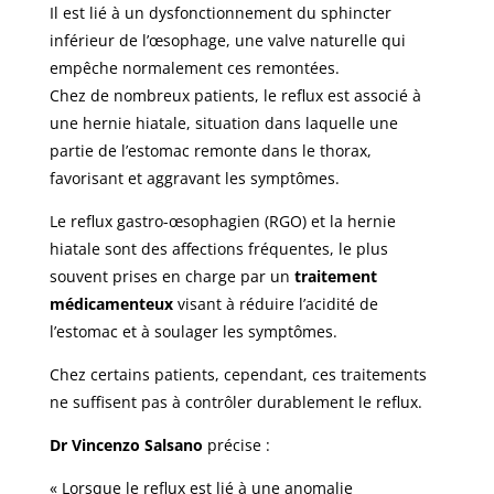
Il est lié à un dysfonctionnement du sphincter
inférieur de l’œsophage, une valve naturelle qui
empêche normalement ces remontées.
Chez de nombreux patients, le reflux est associé à
une hernie hiatale, situation dans laquelle une
partie de l’estomac remonte dans le thorax,
favorisant et aggravant les symptômes.
Le reflux gastro-œsophagien (RGO) et la hernie
hiatale sont des affections fréquentes, le plus
souvent prises en charge par un
traitement
médicamenteux
visant à réduire l’acidité de
l’estomac et à soulager les symptômes.
Chez certains patients, cependant, ces traitements
ne suffisent pas à contrôler durablement le reflux.
Dr Vincenzo Salsano
précise :
« Lorsque le reflux est lié à une anomalie