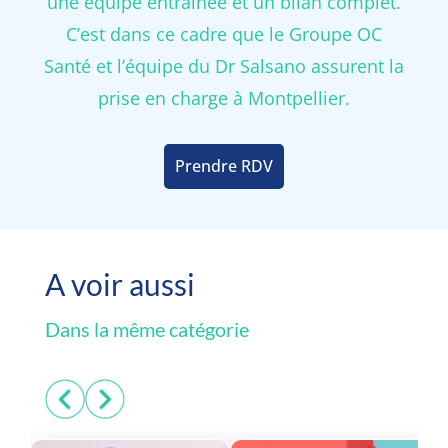
une équipe entraînée et un bilan complet.
C’est dans ce cadre que le Groupe OC
Santé et l’équipe du Dr Salsano assurent la
prise en charge à Montpellier.
Prendre RDV
A voir aussi
Dans la même catégorie