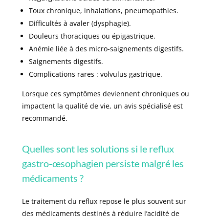
Toux chronique, inhalations, pneumopathies.
Difficultés à avaler (dysphagie).
Douleurs thoraciques ou épigastrique.
Anémie liée à des micro-saignements digestifs.
Saignements digestifs.
Complications rares : volvulus gastrique.
Lorsque ces symptômes deviennent chroniques ou
impactent la qualité de vie, un avis spécialisé est
recommandé.
Quelles sont les solutions si le reflux
gastro-œsophagien persiste malgré les
médicaments ?
Le traitement du reflux repose le plus souvent sur
des médicaments destinés à réduire l’acidité de