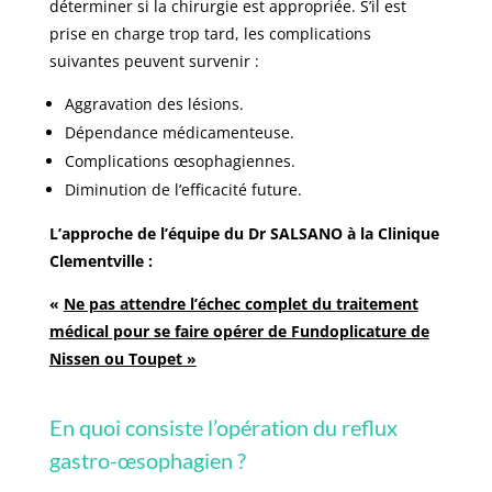
déterminer si la chirurgie est appropriée. S’il est
prise en charge trop tard, les complications
suivantes peuvent survenir :
Aggravation des lésions.
Dépendance médicamenteuse.
Complications œsophagiennes.
Diminution de l’efficacité future.
L’approche de l’équipe du Dr SALSANO à la Clinique
Clementville :
«
Ne pas attendre l’échec complet du traitement
médical pour se faire opérer de Fundoplicature de
Nissen ou Toupet »
En quoi consiste l’opération du reflux
gastro-œsophagien ?