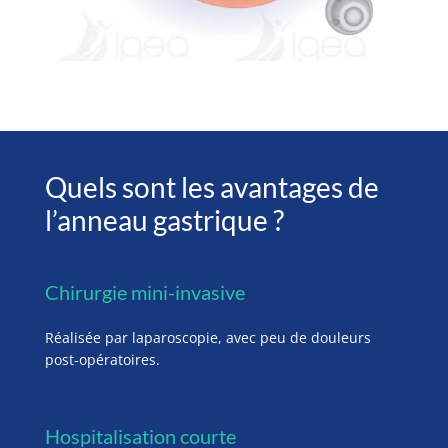
Quels sont les avantages de
l’anneau gastrique ?
Chirurgie mini-invasive
Réalisée par laparoscopie, avec peu de douleurs
post-opératoires.
Hospitalisation courte