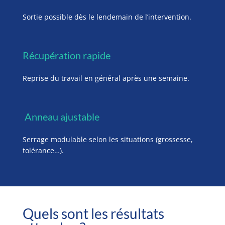
Sortie possible dès le lendemain de l’intervention.
Récupération rapide
Reprise du travail en général après une semaine.
Anneau ajustable
Serrage modulable selon les situations (grossesse,
tolérance…).
Quels sont les résultats