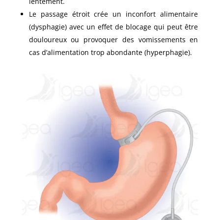
lentement.
Le passage étroit crée un inconfort alimentaire
(dysphagie) avec un effet de blocage qui peut être
douloureux ou provoquer des vomissements en
cas d’alimentation trop abondante (hyperphagie).