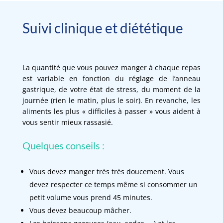
Suivi clinique et diététique
La quantité que vous pouvez manger à chaque repas
est variable en fonction du réglage de l’anneau
gastrique, de votre état de stress, du moment de la
journée (rien le matin, plus le soir). En revanche, les
aliments les plus « difficiles à passer » vous aident à
vous sentir mieux rassasié.
Quelques conseils :
Vous devez manger très très doucement. Vous
devez respecter ce temps même si consommer un
petit volume vous prend 45 minutes.
Vous devez beaucoup mâcher.