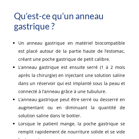
Qu’est-ce qu’un anneau
gastrique ?
Un anneau gastrique en matériel biocompatible
est placé autour de la partie haute de l’estomac,
créant une poche gastrique de petit calibre.
L’anneau gastrique est ensuite serré (1 à 2 mois
après la chirurgie) en injectant une solution saline
dans un réservoir qui est implanté sous la peau et
connecté à l’anneau grâce à une tubulure.
L’anneau gastrique peut être serré ou desserré en
augmentant ou en diminuant la quantité de
solution saline dans le boitier.
Lorsque le patient mange, la poche gastrique se
remplit rapidement de nourriture solide et se vide