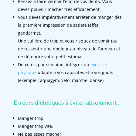
Pensez à faire vérifier l’état de vos dents. Vous
devez pouvoir mâcher très efficacement.
Vous devez impérativement arrêter de manger dès
la première impression de satiété (effet
gendarme).
Une cuillère de trop et vous risquez de vomir (ou
de ressentir une douleur au niveau de l’anneau et
de détendre votre petit estomac .
Deux fois par semaine, intégrez un
exercice
physique
adapté à vos capacités et à vos goûts
(exemple : aquagym, vélo, marche, danse).
Erreurs diététiques à éviter absolument :
Manger trop.
Manger trop vite.
Ne pas assez mâcher.