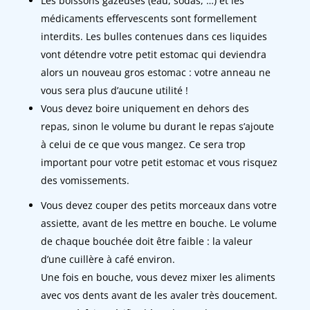
Les boissons gazeuses (eau, sodas, …) et les
médicaments effervescents sont formellement
interdits. Les bulles contenues dans ces liquides
vont détendre votre petit estomac qui deviendra
alors un nouveau gros estomac : votre anneau ne
vous sera plus d’aucune utilité !
Vous devez boire uniquement en dehors des
repas, sinon le volume bu durant le repas s’ajoute
à celui de ce que vous mangez. Ce sera trop
important pour votre petit estomac et vous risquez
des vomissements.
Vous devez couper des petits morceaux dans votre
assiette, avant de les mettre en bouche. Le volume
de chaque bouchée doit être faible : la valeur
d’une cuillère à café environ.
Une fois en bouche, vous devez mixer les aliments
avec vos dents avant de les avaler très doucement.