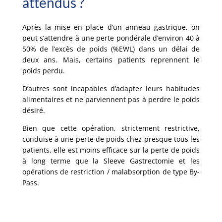
attendus ?
Après la mise en place d’un anneau gastrique, on
peut s’attendre à une perte pondérale d’environ 40 à
50% de l’excès de poids (%EWL) dans un délai de
deux ans. Mais, certains patients reprennent le
poids perdu.
D’autres sont incapables d’adapter leurs habitudes
alimentaires et ne parviennent pas à perdre le poids
désiré.
Bien que cette opération, strictement restrictive,
conduise à une perte de poids chez presque tous les
patients, elle est moins efficace sur la perte de poids
à long terme que la Sleeve Gastrectomie et les
opérations de restriction / malabsorption de type By-
Pass.