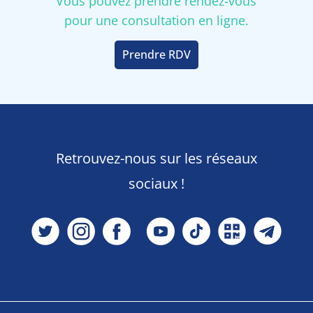
Vous pouvez prendre rendez-vous
pour une consultation en ligne.
Prendre RDV
Retrouvez-nous sur les réseaux
sociaux !