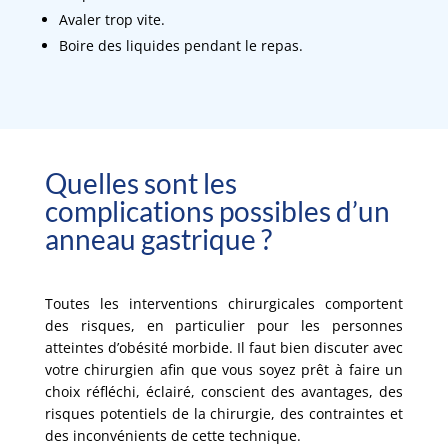
Avaler trop vite.
Boire des liquides pendant le repas.
Quelles sont les
complications possibles d’un
anneau gastrique ?
Toutes les interventions chirurgicales comportent
des risques, en particulier pour les personnes
atteintes d’obésité morbide. Il faut bien discuter avec
votre chirurgien afin que vous soyez prêt à faire un
choix réfléchi, éclairé, conscient des avantages, des
risques potentiels de la chirurgie, des contraintes et
des inconvénients de cette technique.