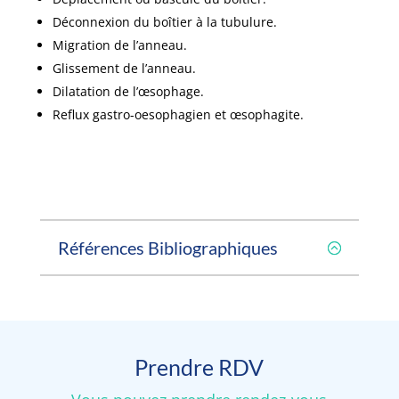
Déconnexion du boîtier à la tubulure.
Migration de l’anneau.
Glissement de l’anneau.
Dilatation de l’œsophage.
Reflux gastro-oesophagien et œsophagite.
Références Bibliographiques
Prendre RDV