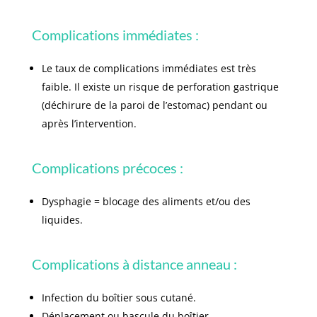
Complications immédiates :
Le taux de complications immédiates est très
faible. Il existe un risque de perforation gastrique
(déchirure de la paroi de l’estomac) pendant ou
après l’intervention.
Complications précoces :
Dysphagie = blocage des aliments et/ou des
liquides.
Complications à distance anneau :
Infection du boîtier sous cutané.
Déplacement ou bascule du boîtier.