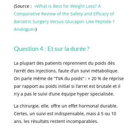
(Source :
«What Is Best for Weight Loss? A
Comparative Review of the Safety and Efficacy of
Bariatric Surgery Versus Glucagon-Like Peptide-1
Analogue»
)
Question 4 : Et sur la durée ?
La plupart des patients reprennent du poids dès
l’arrêt des injections, faute d’un suivi métabolique.
On parle même de “TVA du poids” : + 20 % de réprise
par rapport au poids initial si l’arret est brutale et il
n’y a pas le suivi d’une équipe hyper specialisée.
La chirurgie, elle, offre un effet hormonal durable.
Certes, un suivi est indispensable, mais à 5 ou 10
ans, les résultats restent incomparables.