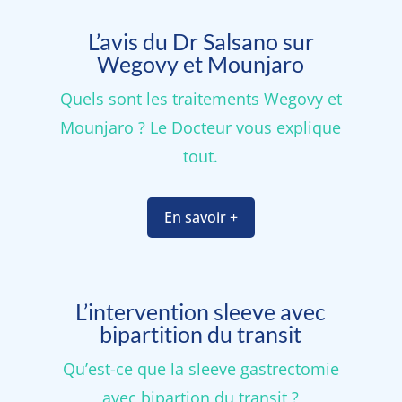
L’avis du Dr Salsano sur
Wegovy et Mounjaro
Quels sont les traitements Wegovy et
Mounjaro ? Le Docteur vous explique
tout.
En savoir +
L’intervention sleeve avec
bipartition du transit
Qu’est-ce que la sleeve gastrectomie
avec bipartion du transit ?