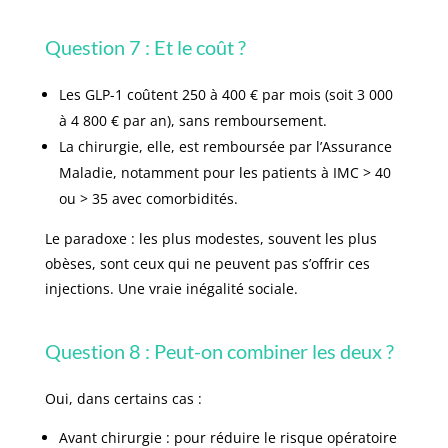
Question 7 : Et le coût ?
Les GLP-1 coûtent 250 à 400 € par mois (soit 3 000
à 4 800 € par an), sans remboursement.
La chirurgie, elle, est remboursée par l’Assurance
Maladie, notamment pour les patients à IMC > 40
ou > 35 avec comorbidités.
Le paradoxe : les plus modestes, souvent les plus
obèses, sont ceux qui ne peuvent pas s’offrir ces
injections. Une vraie inégalité sociale.
Question 8 : Peut-on combiner les deux ?
Oui, dans certains cas :
Avant chirurgie : pour réduire le risque opératoire