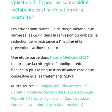
Question 5 : Et pour les comorbidité
métaboliques et la réduction de la
mortalité ?
Les études sont claires : la chirurgie métabolique
surpasse les GLP-1 dans la rémission du diabète, la
réduction de la résistance à l’insuline et la
prévention cardiovasculaire.
Une étude parue dans
Nature Medicine (2024)
montre que la chirurgie métabolique réduit
beaucoup plus le risque d’insuffisance cardiaque
congestive que les traitements GLP-1.
(Autre source :
«Comparative Effectiveness of
Bariatric Metabolic Surgery Versus Glucagon-Like
Peptide-1 Receptor Agonists on Cardiovascular
Outcomes and Mortality: A Meta-Analysis»
)