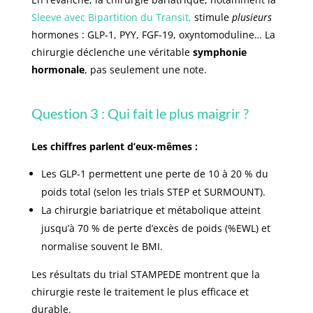
Sleeve avec Bipartition du Transit,
stimule
plusieurs
hormones : GLP-1, PYY, FGF-19, oxyntomoduline… La
chirurgie déclenche une véritable
symphonie
hormonale
, pas seulement une note.
Question 3 : Qui fait le plus maigrir ?
Les chiffres parlent d’eux-mêmes :
Les GLP-1 permettent une perte de 10 à 20 % du
poids total (selon les trials STEP et SURMOUNT).
La chirurgie bariatrique et métabolique atteint
jusqu’à 70 % de perte d’excès de poids (%EWL) et
normalise souvent le BMI.
Les résultats du trial STAMPEDE montrent que la
chirurgie reste le traitement le plus efficace et
durable.