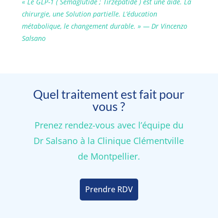
« Le GLP-1 ( Semaglutide ; Tirzepatide ) est une aide. La
chirurgie, une Solution partielle. L’éducation
métabolique, le changement durable. » — Dr Vincenzo
Salsano
Quel traitement est fait pour
vous ?
Prenez rendez-vous avec l’équipe du
Dr Salsano à la Clinique Clémentville
de Montpellier.
Prendre RDV