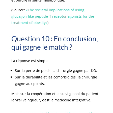
et perdre la santé métabolique.
(Source:
«The societal implications of using
glucagon-like peptide-1 receptor agonists for the
treatment of obesity»
)
Question 10 : En conclusion,
qui gagne le match ?
La réponse est simple :
Sur la perte de poids, la chirurgie gagne par KO.
Sur la durabilité et les comorbidités, la chirurgie
gagne aux points.
Mais sur la coopération et le suivi global du patient,
le vrai vainqueur, c’est la médecine intégrative.