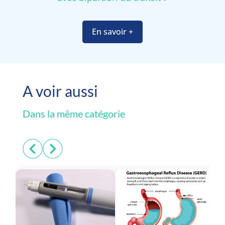
En savoir +
A voir aussi
Dans la même catégorie