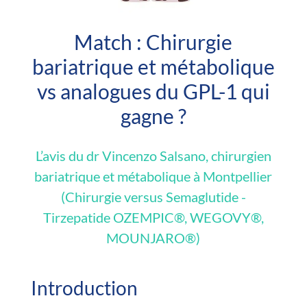
Match : Chirurgie
bariatrique et métabolique
vs analogues du GPL-1 qui
gagne ?
L’avis du dr Vincenzo Salsano, chirurgien
bariatrique et métabolique à Montpellier
(Chirurgie versus Semaglutide -
Tirzepatide OZEMPIC®, WEGOVY®,
MOUNJARO®)
Introduction