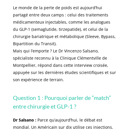
Le monde de la perte de poids est aujourd’hui
partagé entre deux camps : celui des traitements
médicamenteux injectables, comme les analogues
du GLP-1 (semaglutide, tirzepatide), et celui de la
chirurgie bariatrique et métabolique (Sleeve, Bypass,
Bipartition du Transit).
Mais qui l’emporte ? Le Dr Vincenzo Salsano,
spécialiste reconnu à la Clinique Clémentville de
Montpellier, répond dans cette interview croisée,
appuyée sur les dernières études scientifiques et sur
son expérience de terrain.
Question 1 : Pourquoi parler de “match”
entre chirurgie et GLP-1 ?
Dr Salsano :
Parce qu’aujourd’hui, le débat est
mondial. Un Américain sur dix utilise ces injections.