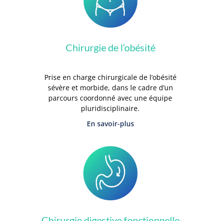
Chirurgie de l’obésité
Prise en charge chirurgicale de l’obésité
sévère et morbide, dans le cadre d’un
parcours coordonné avec une équipe
pluridisciplinaire.
En savoir-plus
Chirurgie digestive fonctionnelle