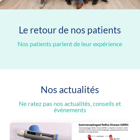
Le retour de nos patients
Nos patients parlent de leur expérience
Nos actualités
Ne ratez pas nos actualités, conseils et
évènements