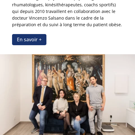
rhumatologues, kinésithérapeutes, coachs sportifs)
qui depuis 2010 travaillent en collaboration avec le
docteur Vincenzo Salsano dans le cadre de la
préparation et du suivi à long terme du patient obèse.
En savoir +