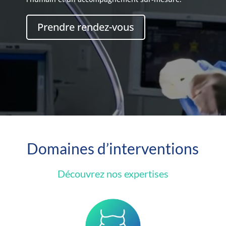
Prendre rendez-vous
Domaines d’interventions
Découvrez nos expertises