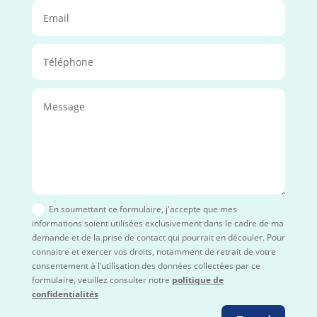
En soumettant ce formulaire, j'accepte que mes
informations soient utilisées exclusivement dans le cadre de ma
demande et de la prise de contact qui pourrait en découler. Pour
connaitre et exercer vos droits, notamment de retrait de votre
consentement à l’utilisation des données collectées par ce
formulaire, veuillez consulter notre
politique de
confidentialités