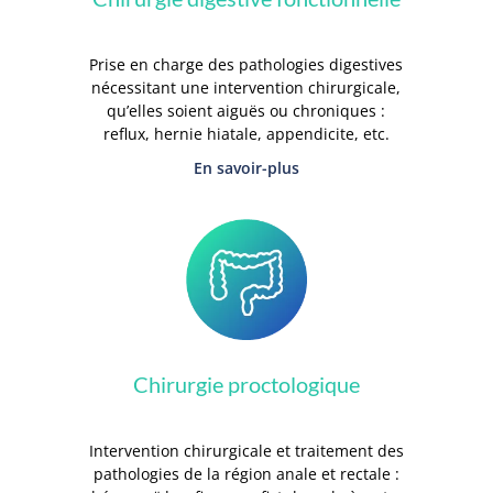
Prise en charge des pathologies digestives
nécessitant une intervention chirurgicale,
qu’elles soient aiguës ou chroniques :
reflux, hernie hiatale, appendicite, etc.
En savoir-plus
Chirurgie proctologique
Intervention chirurgicale et traitement des
pathologies de la région anale et rectale :