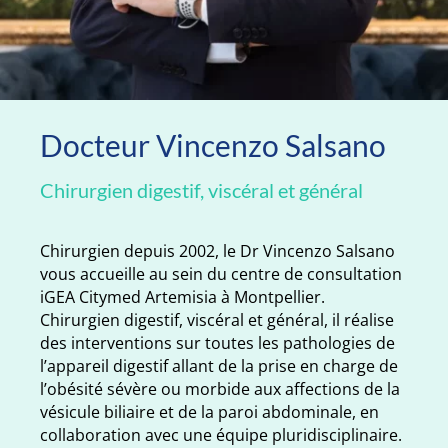
Docteur Vincenzo Salsano
Chirurgien digestif, viscéral et général
Chirurgien depuis 2002, le Dr Vincenzo Salsano
vous accueille au sein du centre de consultation
iGEA Citymed Artemisia à Montpellier.
Chirurgien digestif, viscéral et général, il réalise
des interventions sur toutes les pathologies de
l’appareil digestif allant de la prise en charge de
l’obésité sévère ou morbide aux affections de la
vésicule biliaire et de la paroi abdominale, en
collaboration avec une équipe pluridisciplinaire.