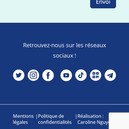
Envoi
Retrouvez-nous sur les réseaux
sociaux !
Mentions
|
Politique de
|
Réalisation :
légales
confidentialités
Caroline Nguyen