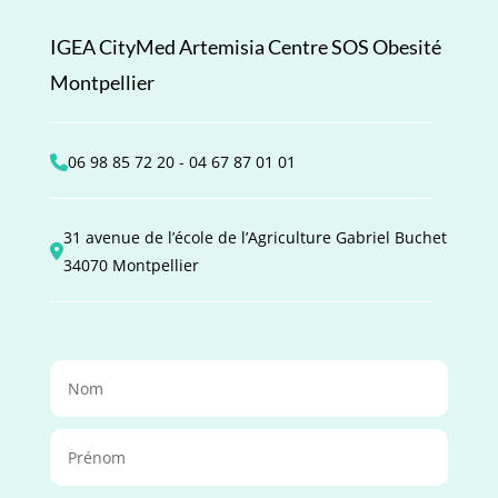
IGEA CityMed Artemisia Centre SOS Obesité
Montpellier
06 98 85 72 20 - 04 67 87 01 01
31 avenue de l’école de l’Agriculture Gabriel Buchet
34070 Montpellier